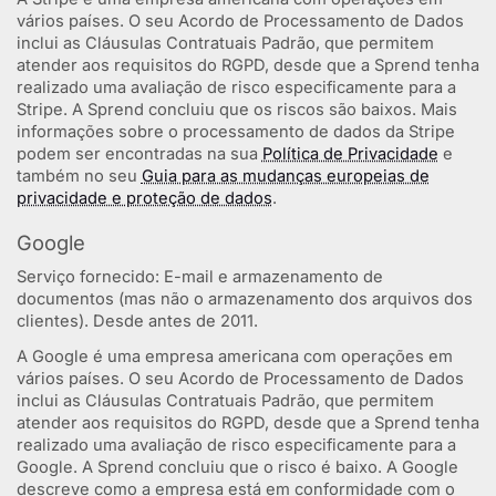
vários países. O seu Acordo de Processamento de Dados
inclui as Cláusulas Contratuais Padrão, que permitem
atender aos requisitos do RGPD, desde que a Sprend tenha
realizado uma avaliação de risco especificamente para a
Stripe. A Sprend concluiu que os riscos são baixos. Mais
informações sobre o processamento de dados da Stripe
podem ser encontradas na sua
Política de Privacidade
e
também no seu
Guia para as mudanças europeias de
privacidade e proteção de dados
.
Google
Serviço fornecido: E-mail e armazenamento de
documentos (mas não o armazenamento dos arquivos dos
clientes). Desde antes de 2011.
A Google é uma empresa americana com operações em
vários países. O seu Acordo de Processamento de Dados
inclui as Cláusulas Contratuais Padrão, que permitem
atender aos requisitos do RGPD, desde que a Sprend tenha
realizado uma avaliação de risco especificamente para a
Google. A Sprend concluiu que o risco é baixo. A Google
descreve como a empresa está em conformidade com o