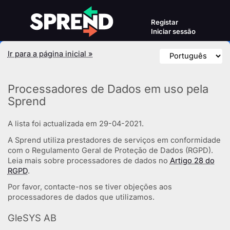
Registar
Iniciar sessão
Ir para a página inicial »
Processadores de Dados em uso pela
Sprend
A lista foi actualizada em 29-04-2021.
A Sprend utiliza prestadores de serviços em conformidade
com o Regulamento Geral de Proteção de Dados (RGPD).
Leia mais sobre processadores de dados no
Artigo 28 do
RGPD
.
Por favor, contacte-nos se tiver objeções aos
processadores de dados que utilizamos.
GleSYS AB