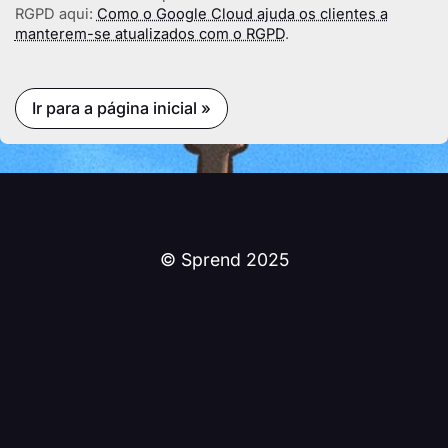
RGPD aqui:
Como o Google Cloud ajuda os clientes a
manterem-se atualizados com o RGPD
.
Ir para a página inicial »
© Sprend 2025